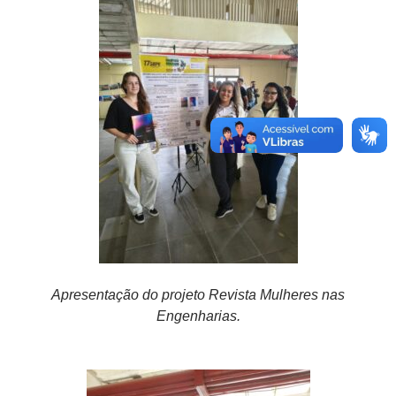
Apresentação do projeto Revista Mulheres nas
Engenharias.