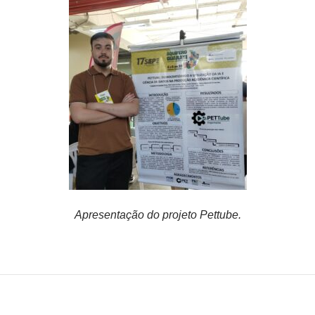
Apresentação do projeto Pettube.