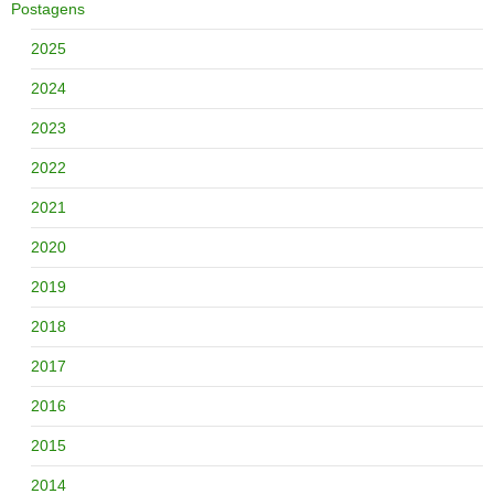
Postagens
2025
2024
2023
2022
2021
2020
2019
2018
2017
2016
2015
2014