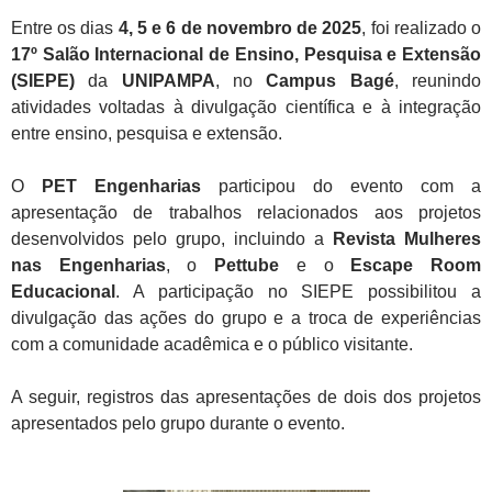
Entre os dias
4, 5 e 6 de novembro de 2025
, foi realizado o
17º Salão Internacional de Ensino, Pesquisa e Extensão
(SIEPE)
da
UNIPAMPA
, no
Campus Bagé
, reunindo
atividades voltadas à divulgação científica e à integração
entre ensino, pesquisa e extensão.
O
PET Engenharias
participou do evento com a
apresentação de trabalhos relacionados aos projetos
desenvolvidos pelo grupo, incluindo a
Revista Mulheres
nas Engenharias
, o
Pettube
e o
Escape Room
Educacional
. A participação no SIEPE possibilitou a
divulgação das ações do grupo e a troca de experiências
com a comunidade acadêmica e o público visitante.
A seguir, registros das apresentações de dois dos projetos
apresentados pelo grupo durante o evento.