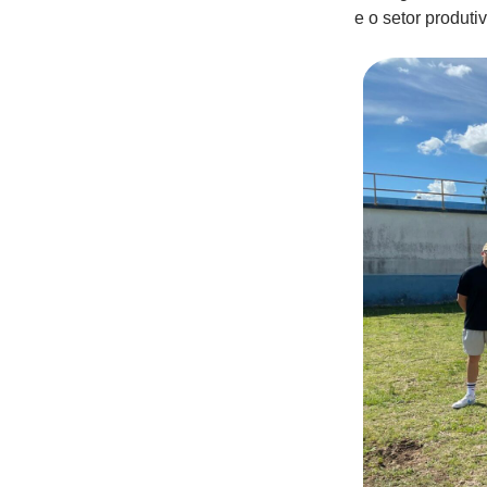
e o setor produtiv