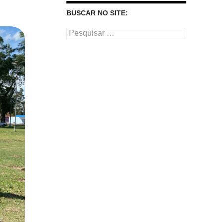
BUSCAR NO SITE:
Pesquisar
por: