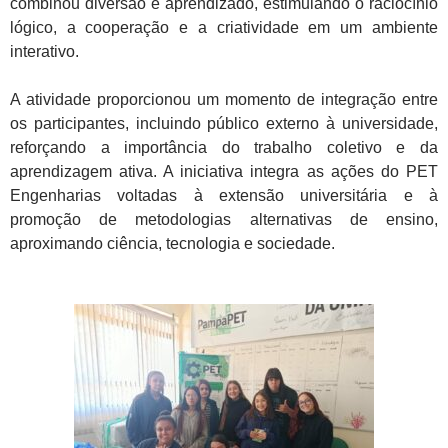
combinou diversão e aprendizado, estimulando o raciocínio
lógico, a cooperação e a criatividade em um ambiente
interativo.
A atividade proporcionou um momento de integração entre
os participantes, incluindo público externo à universidade,
reforçando a importância do trabalho coletivo e da
aprendizagem ativa. A iniciativa integra as ações do PET
Engenharias voltadas à extensão universitária e à
promoção de metodologias alternativas de ensino,
aproximando ciência, tecnologia e sociedade.