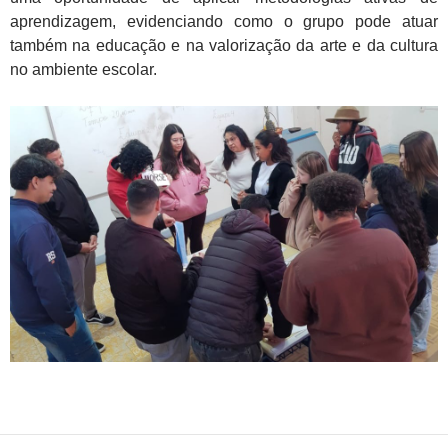
aprendizagem, evidenciando como o grupo pode atuar
também na educação e na valorização da arte e da cultura
no ambiente escolar.