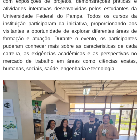
com exposições de projetos, demonstrações práticas e
atividades interativas desenvolvidas pelos estudantes da
Universidade Federal do Pampa. Todos os cursos da
instituição participaram da iniciativa, proporcionando aos
visitantes a oportunidade de explorar diferentes áreas de
formação e atuação. Durante o evento, os participantes
puderam conhecer mais sobre as características de cada
carreira, as exigências acadêmicas e as perspectivas no
mercado de trabalho em áreas como ciências exatas,
humanas, sociais, saúde, engenharia e tecnologia.