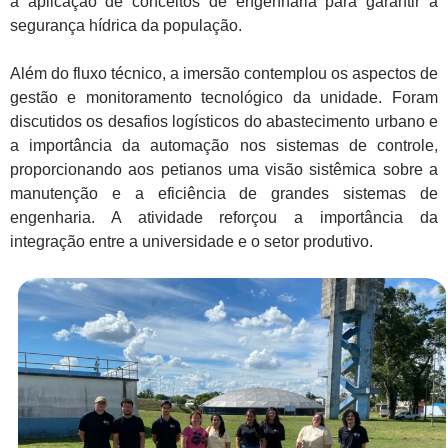
a aplicação de conceitos de engenharia para garantir a
segurança hídrica da população.
Além do fluxo técnico, a imersão contemplou os aspectos de
gestão e monitoramento tecnológico da unidade. Foram
discutidos os desafios logísticos do abastecimento urbano e
a importância da automação nos sistemas de controle,
proporcionando aos petianos uma visão sistêmica sobre a
manutenção e a eficiência de grandes sistemas de
engenharia. A atividade reforçou a importância da
integração entre a universidade e o setor produtivo.