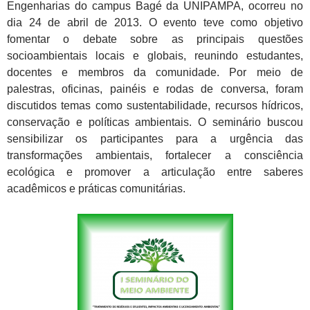
Engenharias do campus Bagé da UNIPAMPA, ocorreu no
dia 24 de abril de 2013. O evento teve como objetivo
fomentar o debate sobre as principais questões
socioambientais locais e globais, reunindo estudantes,
docentes e membros da comunidade. Por meio de
palestras, oficinas, painéis e rodas de conversa, foram
discutidos temas como sustentabilidade, recursos hídricos,
conservação e políticas ambientais. O seminário buscou
sensibilizar os participantes para a urgência das
transformações ambientais, fortalecer a consciência
ecológica e promover a articulação entre saberes
acadêmicos e práticas comunitárias.