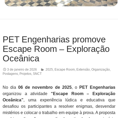
PET Engenharias promove
Escape Room – Exploração
Oceânica
3 de janeiro de 2026
2025
,
Escape Room
,
Extensão
,
Organização
,
Postagens
,
Projetos
,
SNCT
No dia
06 de novembro de 2025
, o
PET Engenharias
organizou a atividade
“Escape Room – Exploração
Oceânica”
, uma experiência lúdica e educativa que
desafiou os participantes a resolver enigmas, desvendar
mistérios e colocar o trabalho em equipe à prova. A proposta