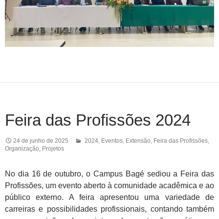
Feira das Profissões 2024
24 de junho de 2025
2024
,
Eventos
,
Extensão
,
Feira das Profissões
,
Organização
,
Projetos
No dia 16 de outubro, o Campus Bagé sediou a Feira das
Profissões, um evento aberto à comunidade acadêmica e ao
público externo. A feira apresentou uma variedade de
carreiras e possibilidades profissionais, contando também