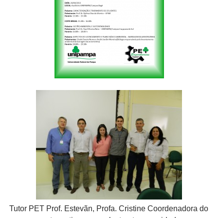
Tutor PET Prof. Estevãn, Profa. Cristine Coordenadora do