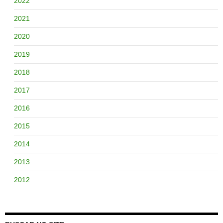
2022
2021
2020
2019
2018
2017
2016
2015
2014
2013
2012