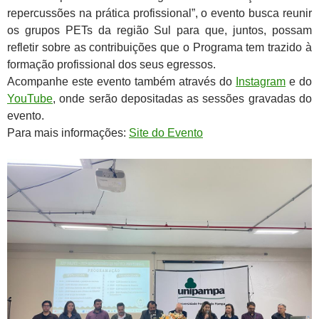
repercussões na prática profissional”, o evento busca reunir
os grupos PETs da região Sul para que, juntos, possam
refletir sobre as contribuições que o Programa tem trazido à
formação profissional dos seus egressos.
Acompanhe este evento também através do
Instagram
e do
YouTube
, onde serão depositadas as sessões gravadas do
evento.
Para mais informações:
Site do Evento