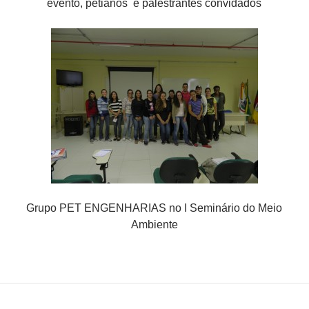
evento, petianos e palestrantes convidados
Grupo PET ENGENHARIAS no I Seminário do Meio
Ambiente