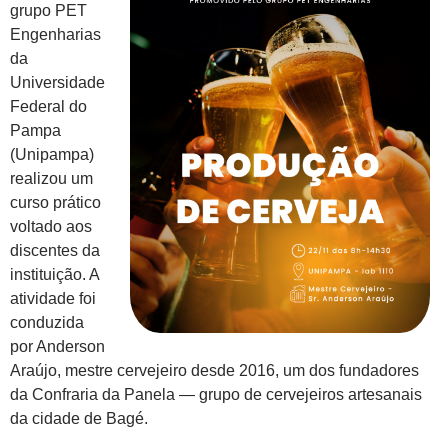
grupo PET
Engenharias
da
Universidade
Federal do
Pampa
(Unipampa)
realizou um
curso prático
voltado aos
discentes da
instituição. A
atividade foi
conduzida
por Anderson
Araújo, mestre cervejeiro desde 2016, um dos fundadores
da Confraria da Panela — grupo de cervejeiros artesanais
da cidade de Bagé.