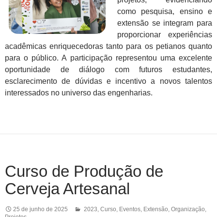
como pesquisa, ensino e
extensão se integram para
proporcionar experiências
acadêmicas enriquecedoras tanto para os petianos quanto
para o público. A participação representou uma excelente
oportunidade de diálogo com futuros estudantes,
esclarecimento de dúvidas e incentivo a novos talentos
interessados no universo das engenharias.
Curso de Produção de
Cerveja Artesanal
25 de junho de 2025
2023
,
Curso
,
Eventos
,
Extensão
,
Organização
,
Projetos