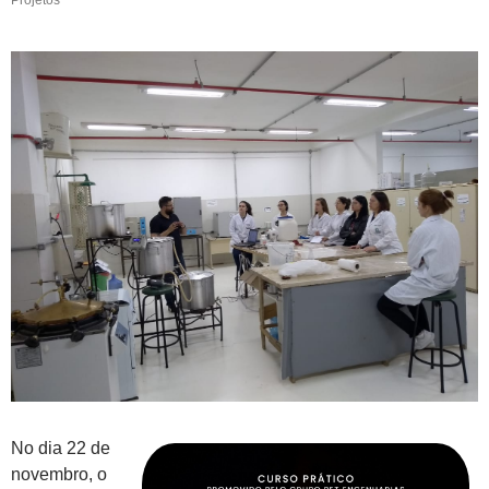
No dia 22 de
novembro, o