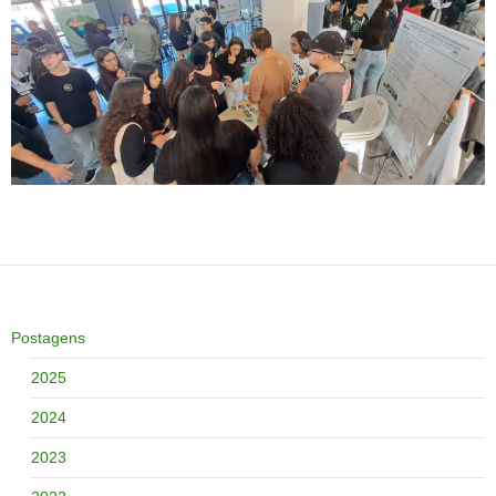
Postagens
2025
2024
2023