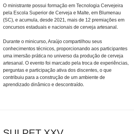
O ministrante possui formação em Tecnologia Cervejeira
pela Escola Superior de Cerveja e Malte, em Blumenau
(SC), e acumula, desde 2021, mais de 12 premiações em
concursos estaduais e nacionais de cerveja artesanal.
Durante o minicurso, Araújo compartilhou seus
conhecimentos técnicos, proporcionando aos participantes
uma imersão prática no universo da produção de cerveja
artesanal. O evento foi marcado pela troca de experiências,
perguntas e participação ativa dos discentes, o que
contribuiu para a construção de um ambiente de
aprendizado dinâmico e descontraído.
SULPET XXV