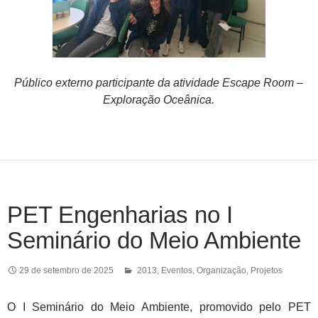
Público externo participante da atividade Escape Room –
Exploração Oceânica.
PET Engenharias no I
Seminário do Meio Ambiente
29 de setembro de 2025
2013
,
Eventos
,
Organização
,
Projetos
O I Seminário do Meio Ambiente, promovido pelo PET