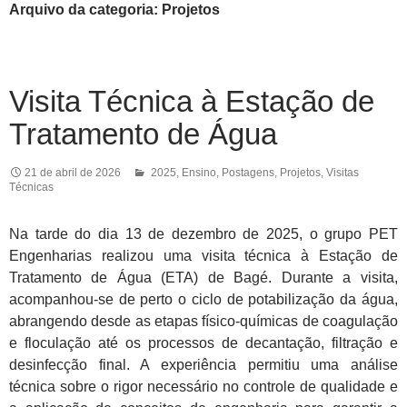
Arquivo da categoria: Projetos
Visita Técnica à Estação de
Tratamento de Água
21 de abril de 2026
2025
,
Ensino
,
Postagens
,
Projetos
,
Visitas
Técnicas
Na tarde do dia 13 de dezembro de 2025, o grupo PET
Engenharias realizou uma visita técnica à Estação de
Tratamento de Água (ETA) de Bagé. Durante a visita,
acompanhou-se de perto o ciclo de potabilização da água,
abrangendo desde as etapas físico-químicas de coagulação
e floculação até os processos de decantação, filtração e
desinfecção final. A experiência permitiu uma análise
técnica sobre o rigor necessário no controle de qualidade e