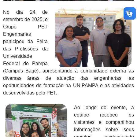
No dia 24 de
setembro de 2025, o
Grupo PET
Engenharias
participou da Feira
das Profissões da
Universidade
Federal do Pampa
(Campus Bagé), apresentando à comunidade externa as
diversas áreas de atuação das engenharias, as
oportunidades de formação na UNIPAMPA e as atividades
desenvolvidas pelo PET.
Ao longo do evento, a
equipe recebeu os
visitantes e compartilhou
informações sobre seus
projetos, evidenciando