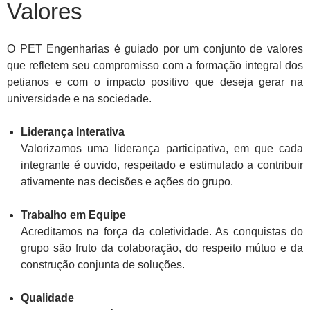
Valores
O PET Engenharias é guiado por um conjunto de valores
que refletem seu compromisso com a formação integral dos
petianos e com o impacto positivo que deseja gerar na
universidade e na sociedade.
Liderança Interativa
Valorizamos uma liderança participativa, em que cada
integrante é ouvido, respeitado e estimulado a contribuir
ativamente nas decisões e ações do grupo.
Trabalho em Equipe
Acreditamos na força da coletividade. As conquistas do
grupo são fruto da colaboração, do respeito mútuo e da
construção conjunta de soluções.
Qualidade