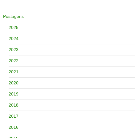
Postagens
2025
2024
2023
2022
2021
2020
2019
2018
2017
2016