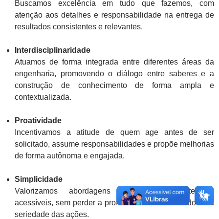
Buscamos excelência em tudo que fazemos, com
atenção aos detalhes e responsabilidade na entrega de
resultados consistentes e relevantes.
Interdisciplinaridade
Atuamos de forma integrada entre diferentes áreas da
engenharia, promovendo o diálogo entre saberes e a
construção de conhecimento de forma ampla e
contextualizada.
Proatividade
Incentivamos a atitude de quem age antes de ser
solicitado, assume responsabilidades e propõe melhorias
de forma autônoma e engajada.
Simplicidade
Valorizamos abordagens objetivas, eficientes e
acessíveis, sem perder a profundidade do conteúdo ou a
seriedade das ações.