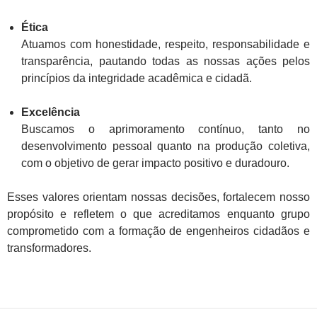
Ética
Atuamos com honestidade, respeito, responsabilidade e
transparência, pautando todas as nossas ações pelos
princípios da integridade acadêmica e cidadã.
Excelência
Buscamos o aprimoramento contínuo, tanto no
desenvolvimento pessoal quanto na produção coletiva,
com o objetivo de gerar impacto positivo e duradouro.
Esses valores orientam nossas decisões, fortalecem nosso
propósito e refletem o que acreditamos enquanto grupo
comprometido com a formação de engenheiros cidadãos e
transformadores.