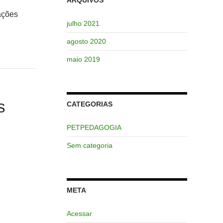
ações
julho 2021
agosto 2020
maio 2019
s
CATEGORIAS
PETPEDAGOGIA
Sem categoria
META
Acessar