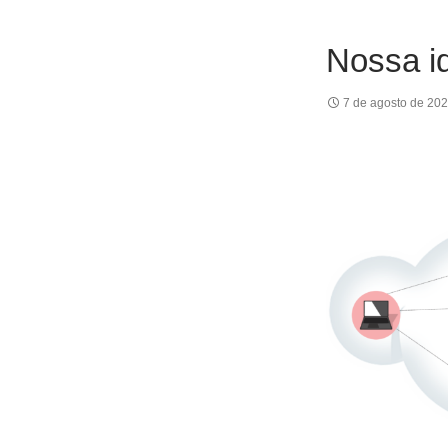
Nossa id
7 de agosto de 20