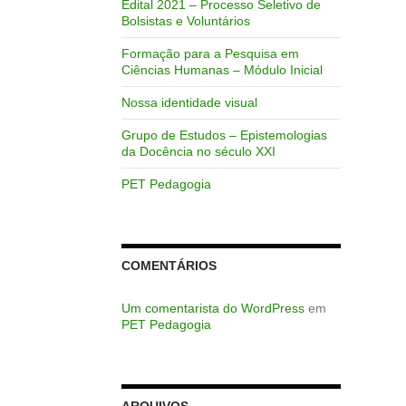
Edital 2021 – Processo Seletivo de
Bolsistas e Voluntários
Formação para a Pesquisa em
Ciências Humanas – Módulo Inicial
Nossa identidade visual
Grupo de Estudos – Epistemologias
da Docência no século XXI
PET Pedagogia
COMENTÁRIOS
Um comentarista do WordPress
em
PET Pedagogia
ARQUIVOS