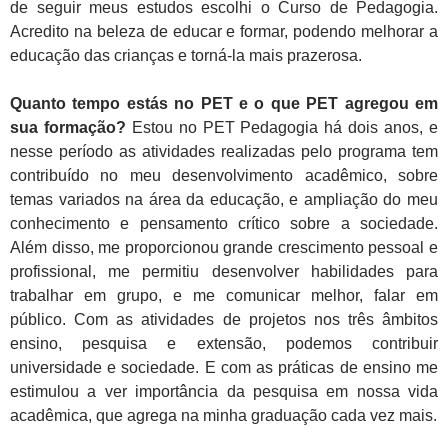
de seguir meus estudos escolhi o Curso de Pedagogia.
Acredito na beleza de educar e formar, podendo melhorar a
educação das crianças e torná-la mais prazerosa.
Quanto tempo estás no PET e o que PET agregou em
sua formação?
Estou no PET Pedagogia há dois anos, e
nesse período as atividades realizadas pelo programa tem
contribuído no meu desenvolvimento acadêmico, sobre
temas variados na área da educação, e ampliação do meu
conhecimento e pensamento crítico sobre a sociedade.
Além disso, me proporcionou grande crescimento pessoal e
profissional, me permitiu desenvolver habilidades para
trabalhar em grupo, e me comunicar melhor, falar em
público. Com as atividades de projetos nos três âmbitos
ensino, pesquisa e extensão, podemos contribuir
universidade e sociedade. E com as práticas de ensino me
estimulou a ver importância da pesquisa em nossa vida
acadêmica, que agrega na minha graduação cada vez mais.