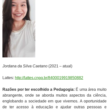
Jordana da Silva Caetano
(2021 – atual)
Lattes:
http://lattes.cnpq.br/8400019919850882
Razões por ter escolhido a Pedagogia:
É uma área muito
abrangente, onde se aborda muitos aspectos da ciência,
englobando a sociedade em que vivemos. A oportunidade
de ter acesso à educação e ajudar outras pessoas e