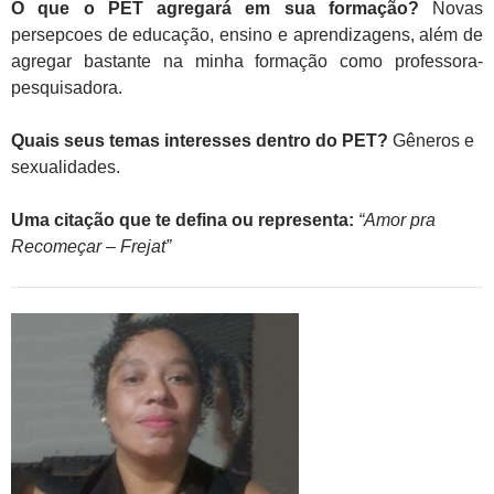
O que o PET agregará em sua formação?
Novas
persepcoes de educação, ensino e aprendizagens, além de
agregar bastante na minha formação como professora-
pesquisadora.
Quais seus temas interesses dentro do PET?
Gêneros e
sexualidades.
Uma citação que te defina ou representa:
“Amor pra
Recomeçar – Frejat”