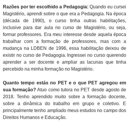
Razões por ter escolhido a Pedagogia:
Quando eu cursei
Magistério, aprendi sobre o que era a Pedagogia. Na época
(década de 1990), o curso tinha outras habilitações,
inclusive para dar aula no curso de Magistério, ou seja,
formar professores. Era meu interesse desde aquela época
trabalhar com a formação de professores, mas com a
mudança na LDBEN de 1996, essa habilitação deixou de
existir no curso de Pedagogia. Ingressei no curso querendo
aprender a ser docente e ampliar as lacunas que tinha
percebido na minha formação no Magistério.
Quanto tempo estás no PET e o que PET agregou em
sua formação?
Atuo como tutora no PET desde agosto de
2018. Tenho aprendido muito sobre a formação docente,
sobre a dinâmica do trabalho em grupo e coletivo. E
principalmente tenho ampliado meus estudos no campo dos
Direitos Humanos e Educação.