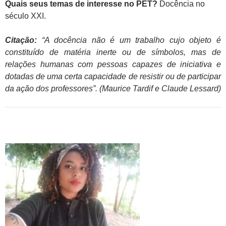
Quais seus temas de interesse no PET?
Docência no
século XXI.
Citação:
“A docência não é um trabalho cujo objeto é
constituído de matéria inerte ou de símbolos, mas de
relações humanas com pessoas capazes de iniciativa e
dotadas de uma certa capacidade de resistir ou de participar
da ação dos professores”. (Maurice Tardif e Claude Lessard)