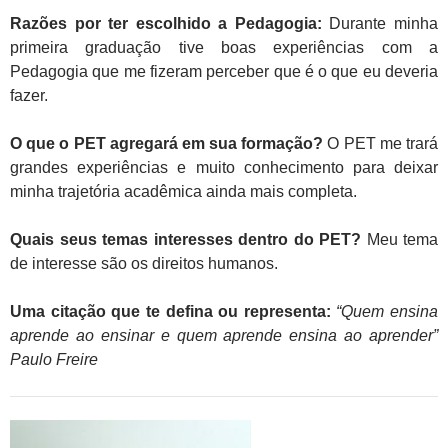
Razões por ter escolhido a Pedagogia:
Durante minha
primeira graduação tive boas experiências com a
Pedagogia que me fizeram perceber que é o que eu deveria
fazer.
O que o PET agregará em sua formação?
O PET me trará
grandes experiências e muito conhecimento para deixar
minha trajetória acadêmica ainda mais completa.
Quais seus temas interesses dentro do PET?
Meu tema
de interesse são os direitos humanos.
Uma citação que te defina ou representa:
“Quem ensina
aprende ao ensinar e quem aprende ensina ao aprender”
Paulo Freire