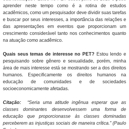
aprender neste tempo como é a rotina de estudos
acadêmicos, como um pesquisador deve dividir suas tarefas
e buscar por seus interesses, a importância das relações e
das apresentações em eventos que proporcionam um
crescimento considerável tanto nos conhecimentos quanto
na atuação como acadêmico.
Quais seus temas de interesse no PET?
Estou lendo e
pesquisando sobre gênero e sexualidade, porém, minha
área de mais interesse está se mostrando ser a dos direitos
humanos. Especificamente os direitos humanos na
educação de comunidades e de sociedades
socioeconomicamente afetadas.
Citação:
“Seria uma atitude ingênua esperar que as
classes dominantes desenvolvessem uma forma de
educação que proporcionasse às classes dominadas
perceberem as injustiças sociais de maneira crítica.” (Paulo