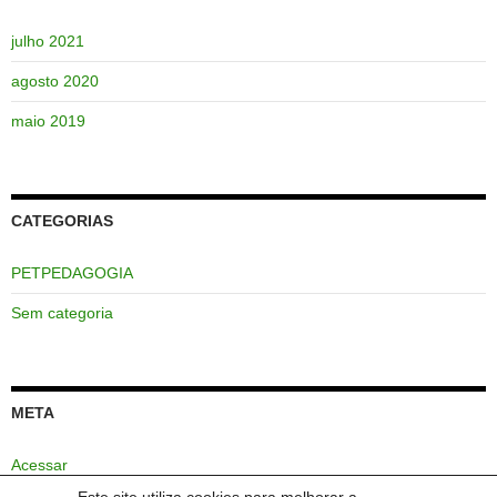
julho 2021
agosto 2020
maio 2019
CATEGORIAS
PETPEDAGOGIA
Sem categoria
META
Acessar