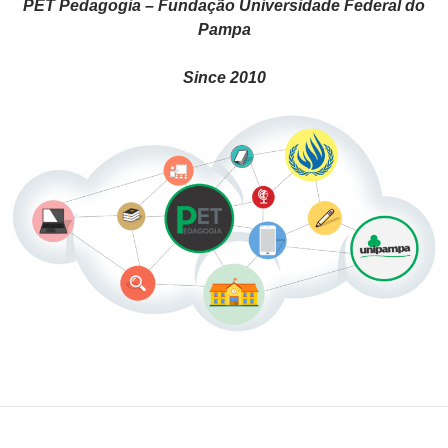
PET Pedagogia – Fundação Universidade Federal do
Pampa
Since 2010