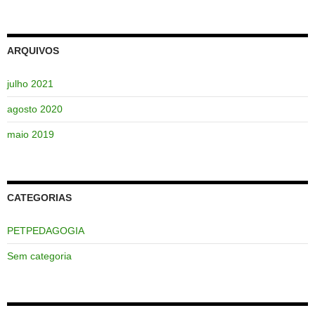
ARQUIVOS
julho 2021
agosto 2020
maio 2019
CATEGORIAS
PETPEDAGOGIA
Sem categoria