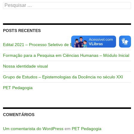
Pesquisar
por:
POSTS RECENTES
Edital 2021 – Processo Seletivo de Bolsistas e Voluntários
Formação para a Pesquisa em Ciências Humanas – Módulo Inicial
Nossa identidade visual
Grupo de Estudos – Epistemologias da Docência no século XXI
PET Pedagogia
COMENTÁRIOS
Um comentarista do WordPress
em
PET Pedagogia