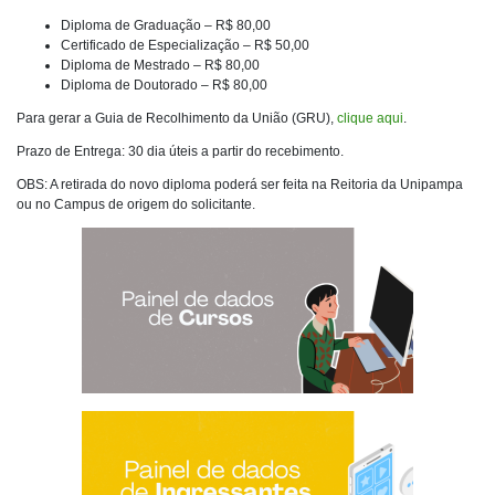
Diploma de Graduação – R$ 80,00
Certificado de Especialização – R$ 50,00
Diploma de Mestrado – R$ 80,00
Diploma de Doutorado – R$ 80,00
Para gerar a Guia de Recolhimento da União (GRU),
clique aqui
.
Prazo de Entrega: 30 dia úteis a partir do recebimento.
OBS: A retirada do novo diploma poderá ser feita na Reitoria da Unipampa
ou no Campus de origem do solicitante.