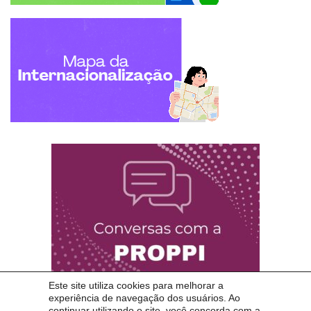
Este site utiliza cookies para melhorar a
experiência de navegação dos usuários. Ao
continuar utilizando o site, você concorda com a