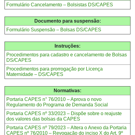
Formulário Cancelamento – Bolsistas DS/CAPES
Documento para suspensão:
Formulário Suspensão – Bolsas DS/CAPES
Instruções:
Procedimentos para cadastro e cancelamento de Bolsas
DS/CAPES
Procedimentos para prorrogação por Licença
Maternidade – DS/CAPES
Normativas:
Portaria CAPES n° 76/2010 – Aprova o novo
Regulamento do Programa de Demanda Social
Portaria CAPES nº 33/2023 – Dispõe sobre o reajuste
dos valores das bolsas da CAPES
Portaria CAPES nº 79/2023 – Altera o Anexo da Portaria
CAPES nº 76/2010 – Revogação do inciso X do Art. 9º