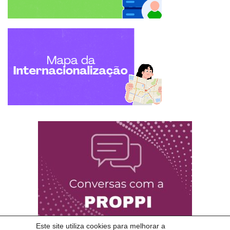
Este site utiliza cookies para melhorar a