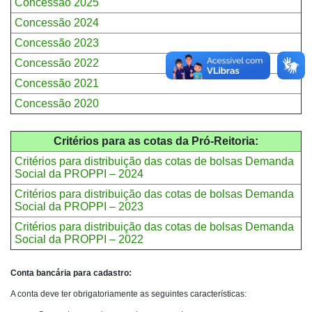
Concessão 2025
Concessão 2024
Concessão 2023
Concessão 2022
Concessão 2021
Concessão 2020
Critérios para as cotas da Pró-Reitoria:
Critérios para distribuição das cotas de bolsas Demanda
Social da PROPPI – 2024
Critérios para distribuição das cotas de bolsas Demanda
Social da PROPPI – 2023
Critérios para distribuição das cotas de bolsas Demanda
Social da PROPPI – 2022
Conta bancária para cadastro:
A conta deve ter obrigatoriamente as seguintes características: