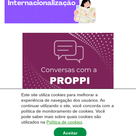
Este site utiliza cookies para melhorar a
experiência de navegação dos usuários. Ao
continuar utilizando o site, você concorda com a
política de monitoramento de cookies. Você
pode saber mais sobre quais cookies são
utilizados na
Política de cookies
.
Aceitar