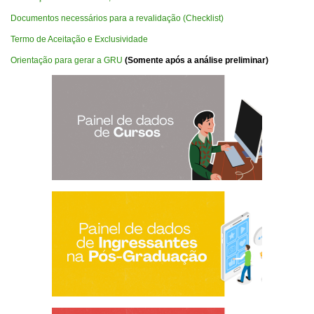
Documentos necessários para a revalidação (Checklist)
Termo de Aceitação e Exclusividade
Orientação para gerar a GRU
(Somente após a análise preliminar)