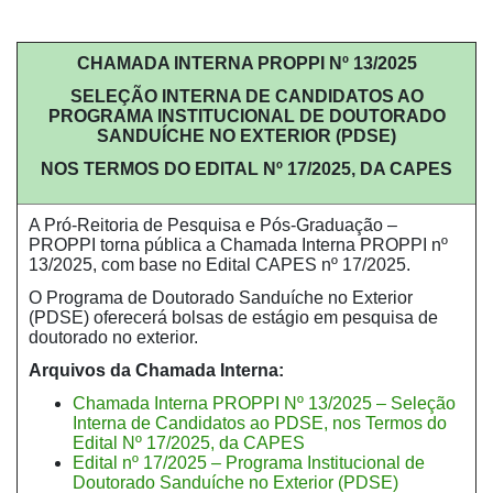
CHAMADA INTERNA PROPPI Nº 13/2025
SELEÇÃO INTERNA DE CANDIDATOS AO
PROGRAMA INSTITUCIONAL DE DOUTORADO
SANDUÍCHE NO EXTERIOR (PDSE)
NOS TERMOS DO EDITAL Nº 17/2025, DA CAPES
A Pró-Reitoria de Pesquisa e Pós-Graduação –
PROPPI torna pública a Chamada Interna PROPPI nº
13/2025, com base no Edital CAPES nº 17/2025.
O Programa de Doutorado Sanduíche no Exterior
(PDSE) oferecerá bolsas de estágio em pesquisa de
doutorado no exterior.
Arquivos da Chamada Interna:
Chamada Interna PROPPI Nº 13/2025 – Seleção
Interna de Candidatos ao PDSE, nos Termos do
Edital Nº 17/2025, da CAPES
Edital nº 17/2025 – Programa Institucional de
Doutorado Sanduíche no Exterior (PDSE)