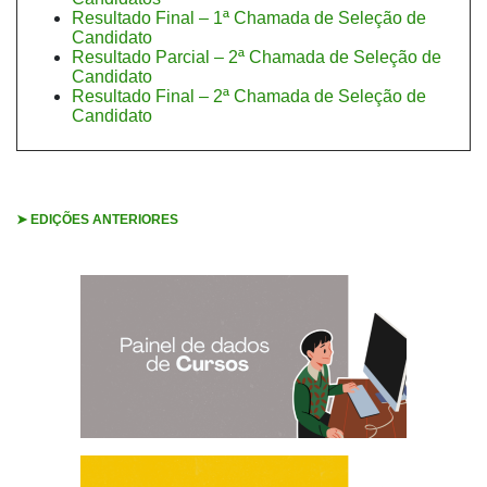
Resultado Final – 1ª Chamada de Seleção de
Candidato
Resultado Parcial – 2ª Chamada de Seleção de
Candidato
Resultado Final – 2ª Chamada de Seleção de
Candidato
➤ EDIÇÕES ANTERIORES