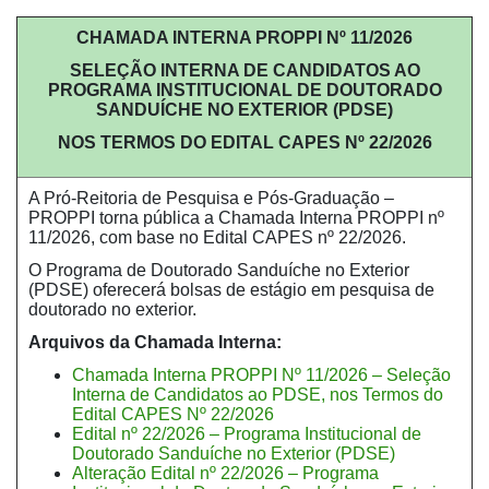
CHAMADA INTERNA PROPPI Nº 11/2026
SELEÇÃO INTERNA DE CANDIDATOS AO
PROGRAMA INSTITUCIONAL DE DOUTORADO
SANDUÍCHE NO EXTERIOR (PDSE)
NOS TERMOS DO EDITAL CAPES Nº 22/2026
A Pró-Reitoria de Pesquisa e Pós-Graduação –
PROPPI torna pública a Chamada Interna PROPPI nº
11/2026, com base no Edital CAPES nº 22/2026.
O Programa de Doutorado Sanduíche no Exterior
(PDSE) oferecerá bolsas de estágio em pesquisa de
doutorado no exterior.
Arquivos da Chamada Interna:
Chamada Interna PROPPI Nº 11/2026 – Seleção
Interna de Candidatos ao PDSE, nos Termos do
Edital CAPES Nº 22/2026
Edital nº 22/2026 – Programa Institucional de
Doutorado Sanduíche no Exterior (PDSE)
Alteração Edital nº 22/2026 – Programa