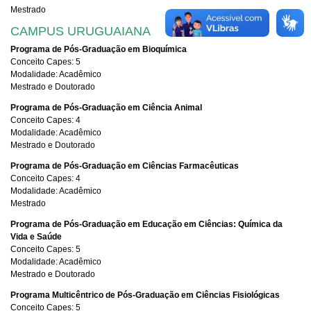
Mestrado
CAMPUS URUGUAIANA
Programa de Pós-Graduação em Bioquímica
Conceito Capes: 5
Modalidade: Acadêmico
Mestrado e Doutorado
Programa de Pós-Graduação em Ciência Animal
Conceito Capes: 4
Modalidade: Acadêmico
Mestrado e Doutorado
Programa de Pós-Graduação em Ciências Farmacêuticas
Conceito Capes: 4
Modalidade: Acadêmico
Mestrado
Programa de Pós-Graduação em Educação em Ciências: Química da
Vida e Saúde
Conceito Capes: 5
Modalidade: Acadêmico
Mestrado e Doutorado
Programa Multicêntrico de Pós-Graduação em Ciências Fisiológicas
Conceito Capes: 5