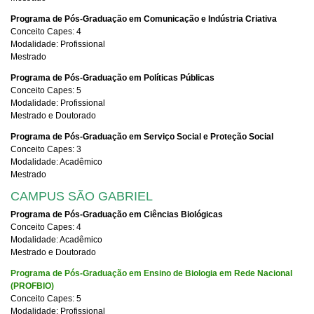
Programa de Pós-Graduação em Comunicação e Indústria Criativa
Conceito Capes: 4
Modalidade: Profissional
Mestrado
Programa de Pós-Graduação em Políticas Públicas
Conceito Capes: 5
Modalidade: Profissional
Mestrado e Doutorado
Programa de Pós-Graduação em Serviço Social e Proteção Social
Conceito Capes: 3
Modalidade: Acadêmico
Mestrado
CAMPUS SÃO GABRIEL
Programa de Pós-Graduação em Ciências Biológicas
Conceito Capes: 4
Modalidade: Acadêmico
Mestrado e Doutorado
Programa de Pós-Graduação em Ensino de Biologia em Rede Nacional
(PROFBIO)
Conceito Capes: 5
Modalidade: Profissional