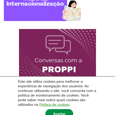
Este site utiliza cookies para melhorar a
experiência de navegação dos usuários. Ao
continuar utilizando o site, você concorda com a
política de monitoramento de cookies. Você
pode saber mais sobre quais cookies são
utilizados na
Política de cookies
.
Aceitar