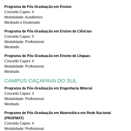
Programa de Pós-Graduação em Ensino
Conceito Capes: 4
Modalidade: Acadêmico
Mestrado e Doutorado
Programa de Pós-Graduação em Ensino de Ciências
Conceito Capes: 5
Modalidade: Profissional
Mestrado
Programa de Pós-Graduação em Ensino de Línguas
Conceito Capes: 4
Modalidade: Profissional
Mestrado
CAMPUS CAÇAPAVA DO SUL
Programa de Pós-Graduação em Engenharia Mineral
Conceito Capes: 3
Modalidade: Profissional
Mestrado
Programa de Pós-Graduação em Matemática em Rede Nacional
(PROFMAT)
Conceito Capes: 4
Modalidade: Profissional