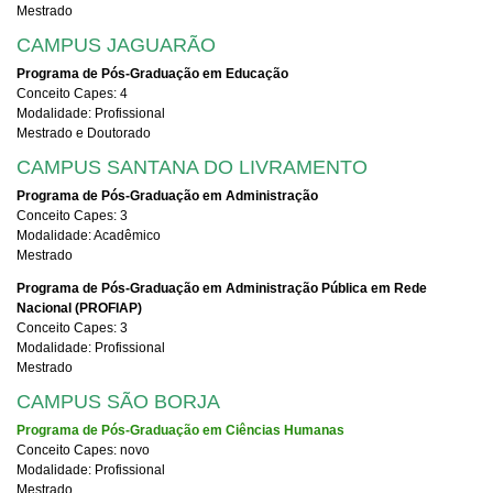
Mestrado
CAMPUS JAGUARÃO
Programa de Pós-Graduação em Educação
Conceito Capes: 4
Modalidade: Profissional
Mestrado e Doutorado
CAMPUS SANTANA DO LIVRAMENTO
Programa de Pós-Graduação em Administração
Conceito Capes: 3
Modalidade: Acadêmico
Mestrado
Programa de Pós-Graduação em Administração Pública em Rede
Nacional (PROFIAP)
Conceito Capes: 3
Modalidade: Profissional
Mestrado
CAMPUS SÃO BORJA
Programa de Pós-Graduação em Ciências Humanas
Conceito Capes: novo
Modalidade: Profissional
Mestrado