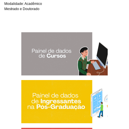
Modalidade: Acadêmico
Mestrado e Doutorado