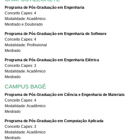
Programa de Pós-Graduação em Engenharia
Conceito Capes: 4
Modalidade: Acadêmico
Mestrado e Doutorado
Programa de Pós-Graduação em Engenharia de Software
Conceito Capes: 4
Modalidade: Profissional
Mestrado
Programa de Pós-Graduação em Engenharia Elétrica
Conceito Capes: 3
Modalidade: Acadêmico
Mestrado
CAMPUS BAGÉ
Programa de Pós-Graduação em Ciência e Engenharia de Materiais
Conceito Capes: 4
Modalidade: Acadêmico
Mestrado
Programa de Pós-Graduação em Computação Aplicada
Conceito Capes: 3
Modalidade: Acadêmico
Mestrado