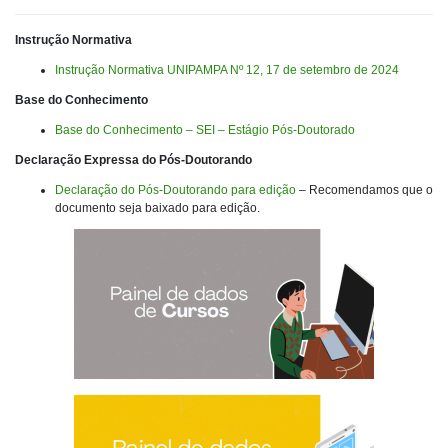
Instrução Normativa
Instrução Normativa UNIPAMPA Nº 12, 17 de setembro de 2024
Base do Conhecimento
Base do Conhecimento – SEI – Estágio Pós-Doutorado
Declaração Expressa do Pós-Doutorando
Declaração do Pós-Doutorando para edição
– Recomendamos que o
documento seja baixado para edição.