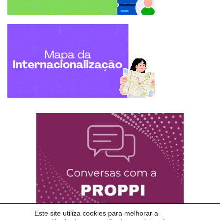
Este site utiliza cookies para melhorar a