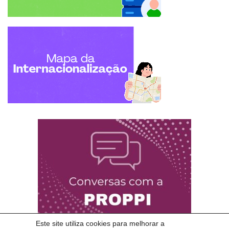
Este site utiliza cookies para melhorar a