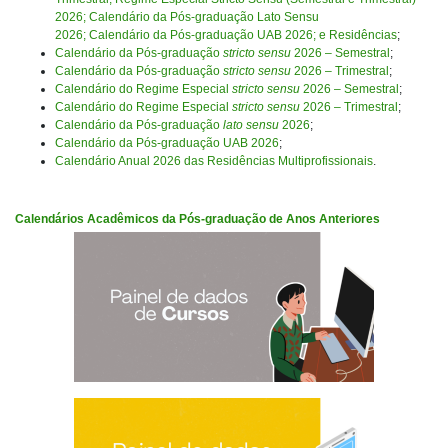
2026; Calendário da Pós-graduação Lato Sensu
2026; Calendário da Pós-graduação UAB 2026; e Residências
;
Calendário da Pós-graduação
stricto sensu
2026 – Semestral
;
Calendário da Pós-graduação
stricto sensu
2026 – Trimestral
;
Calendário do Regime Especial
stricto sensu
2026 – Semestral
;
Calendário do Regime Especial
stricto sensu
2026 – Trimestral
;
Calendário da Pós-graduação
lato sensu
2026
;
Calendário da Pós-graduação UAB 2026
;
Calendário Anual 2026 das Residências Multiprofissionais
.
Calendários Acadêmicos da Pós-graduação de Anos Anteriores