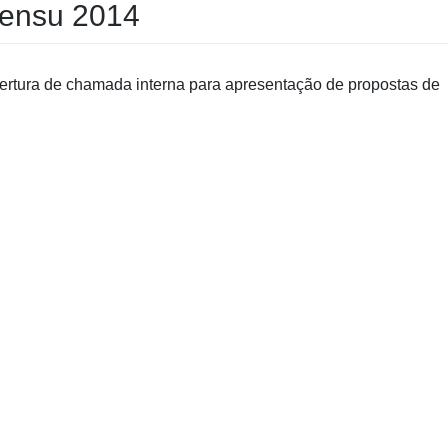
Sensu 2014
ertura de chamada interna para apresentação de propostas de