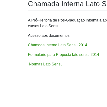
Chamada Interna Lato 
A Pró-Reitoria de Pós-Graduação informa a ab
cursos Lato Sensu.
Acesso aos documentos:
Chamada Interna Lato Sensu 2014
Formulário para Proposta lato sensu 2014
Normas Lato Sensu