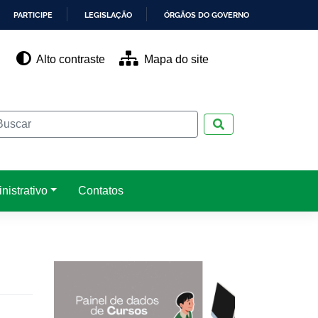
PARTICIPE
LEGISLAÇÃO
ÓRGÃOS DO GOVERNO
Alto contraste
Mapa do site
Pesquisar
nistrativo
Contatos