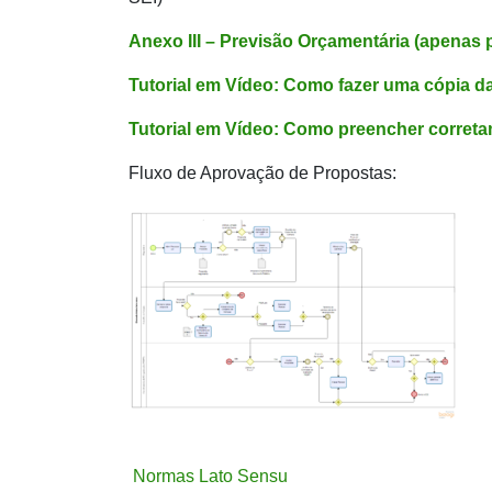
Anexo III – Previsão Orçamentária (apenas 
Tutorial em Vídeo: Como fazer uma cópia d
Tutorial em Vídeo: Como preencher correta
Fluxo de Aprovação de Propostas:
Normas Lato Sensu