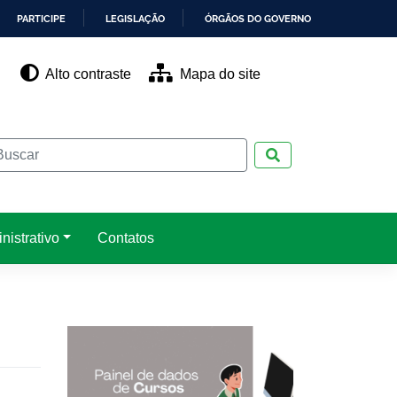
PARTICIPE
LEGISLAÇÃO
ÓRGÃOS DO GOVERNO
Alto contraste
Mapa do site
Pesquisar
nistrativo
Contatos