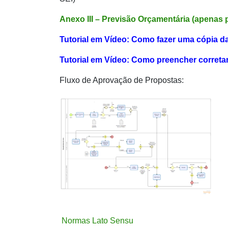
Anexo III – Previsão Orçamentária (apenas 
Tutorial em Vídeo: Como fazer uma cópia d
Tutorial em Vídeo: Como preencher correta
Fluxo de Aprovação de Propostas:
Normas Lato Sensu