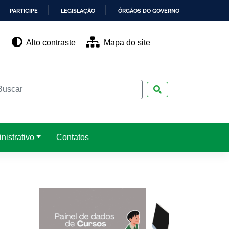
PARTICIPE
LEGISLAÇÃO
ÓRGÃOS DO GOVERNO
Alto contraste
Mapa do site
Pesquisar
nistrativo
Contatos