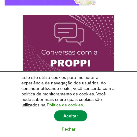
Este site utiliza cookies para melhorar a
experiência de navegação dos usuários. Ao
continuar utilizando o site, você concorda com a
política de monitoramento de cookies. Você
pode saber mais sobre quais cookies são
utilizados na
Política de cookies
.
Aceitar
Fechar
© 2026
PROPPI
|
Universidade Federal do Pampa - Unipampa