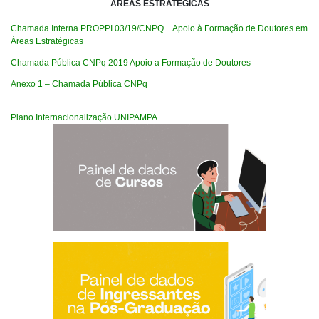
ÁREAS ESTRATÉGICAS
Chamada Interna PROPPI 03/19/CNPQ _ Apoio à Formação de Doutores em
Áreas Estratégicas
Chamada Pública CNPq 2019 Apoio a Formação de Doutores
Anexo 1 – Chamada Pública CNPq
Plano Internacionalização UNIPAMPA