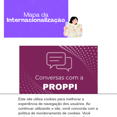
Este site utiliza cookies para melhorar a
experiência de navegação dos usuários. Ao
continuar utilizando o site, você concorda com a
política de monitoramento de cookies. Você