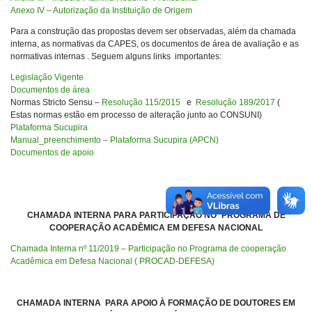
Anexo IV – Autorização da Instituição de Origem
Para a construção das propostas devem ser observadas, além da chamada
interna, as normativas da CAPES, os documentos de área de avaliação e as
normativas internas . Seguem alguns links importantes:
Legislação Vigente
Documentos de área
Normas Stricto Sensu –
Resolução 115/2015
e
Resolução 189/2017
(
Estas normas estão em processo de alteração junto ao CONSUNI)
Plataforma Sucupira
Manual_preenchimento – Plataforma Sucupira (APCN)
Documentos de apoio
CHAMADA INTERNA PARA PARTICIPAÇÃO NO ´PROGRAMA DE
COOPERAÇÃO ACADÊMICA EM DEFESA NACIONAL
Chamada Interna nº 11/2019 – Participação no Programa de cooperação
Acadêmica em Defesa Nacional ( PROCAD-DEFESA)
CHAMADA INTERNA PARA APOIO À FORMAÇÃO DE DOUTORES EM