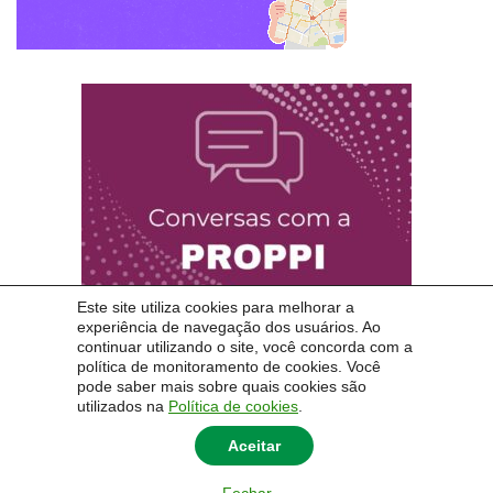
Este site utiliza cookies para melhorar a
experiência de navegação dos usuários. Ao
continuar utilizando o site, você concorda com a
política de monitoramento de cookies. Você
pode saber mais sobre quais cookies são
utilizados na
Política de cookies
.
Aceitar