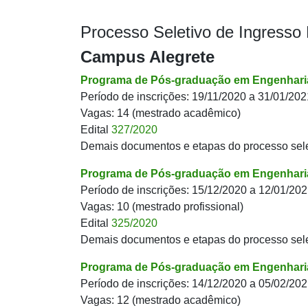
Processo Seletivo de Ingresso
Campus Alegrete
Programa de Pós-graduação em Engenharia
Período de inscrições: 19/11/2020 a 31/01/202
Vagas: 14 (mestrado acadêmico)
Edital
327/2020
Demais documentos e etapas do processo sel
Programa de Pós-graduação em Engenharia
Período de inscrições: 15/12/2020 a 12/01/20
Vagas: 10 (mestrado profissional)
Edital
325/2020
Demais documentos e etapas do processo sel
Programa de Pós-graduação em Engenhari
Período de inscrições: 14/12/2020 a 05/02/20
Vagas: 12 (mestrado acadêmico)