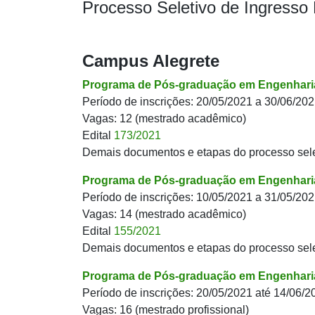
Processo Seletivo de Ingresso
Campus Alegrete
Programa de Pós-graduação em Engenhari
Período de inscrições: 20/05/2021 a 30/06/20
Vagas: 12 (mestrado acadêmico)
Edital
173/2021
Demais documentos e etapas do processo sel
Programa de Pós-graduação em Engenharia
Período de inscrições: 10/05/2021 a 31/05/20
Vagas: 14 (mestrado acadêmico)
Edital
155/2021
Demais documentos e etapas do processo sel
Programa de Pós-graduação em Engenharia
Período de inscrições: 20/05/2021 até 14/06/2
Vagas: 16 (mestrado profissional)