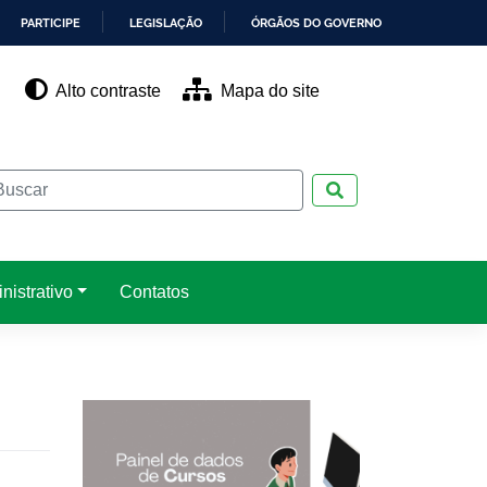
PARTICIPE
LEGISLAÇÃO
ÓRGÃOS DO GOVERNO
Alto contraste
Mapa do site
Pesquisar
nistrativo
Contatos