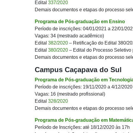
Edital
337/2020
Demais documentos e etapas do processo sel
Programa de Pós-graduação em Ensino
Período de inscrições: 04/01/2021 a 22/01/20
Vagas: 34 (mestrado acadêmico)
Edital
382/2020
– Retificação do Edital 380/2
Edital
380/2020
– Edital do Processo Seletivo
Demais documentos e etapas do processo sel
Campus Caçapava do Sul
Programa de Pós-graduação em Tecnologia
Período de inscrições: 19/11/2020 a 4/12/2020
Vagas: 16 (mestrado profissional)
Edital
328/2020
Demais documentos e etapas do processo sel
Programa de Pós-graduação em Matemátic
Período de Inscrições: até 18/12/2020 às 17h