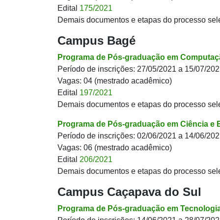
Edital
175/2021
Demais documentos e etapas do processo sel
Campus Bagé
Programa de Pós-graduação em Computaçã
Período de inscrições: 27/05/2021 a 15/07/20
Vagas: 04 (mestrado acadêmico)
Edital
197/2021
Demais documentos e etapas do processo sel
Programa de Pós-graduação em Ciência e E
Período de inscrições: 02/06/2021 a 14/06/20
Vagas: 06 (mestrado acadêmico)
Edital
206/2021
Demais documentos e etapas do processo sel
Campus Caçapava do Sul
Programa de Pós-graduação em Tecnologia