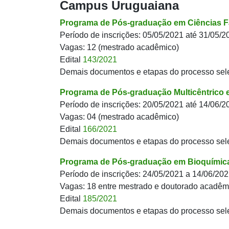
Campus Uruguaiana
Programa de Pós-graduação em Ciências F
Período de inscrições: 05/05/2021 até 31/05/2
Vagas: 12 (mestrado acadêmico)
Edital
143/2021
Demais documentos e etapas do processo sel
Programa de Pós-graduação Multicêntrico e
Período de inscrições: 20/05/2021 até 14/06/2
Vagas: 04 (mestrado acadêmico)
Edital
166/2021
Demais documentos e etapas do processo sel
Programa de Pós-graduação em Bioquímic
Período de inscrições: 24/05/2021 a 14/06/20
Vagas: 18 entre mestrado e doutorado acadêm
Edital
185/2021
Demais documentos e etapas do processo sel