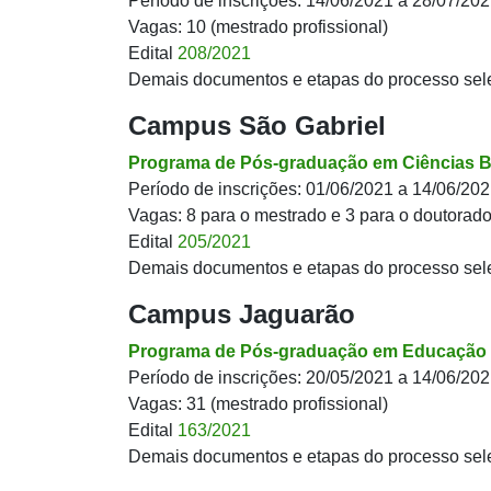
Período de inscrições: 14/06/2021 a 28/07/20
Vagas: 10 (mestrado profissional)
Edital
208/2021
Demais documentos e etapas do processo sel
Campus São Gabriel
Programa de Pós-graduação em Ciências B
Período de inscrições: 01/06/2021 a 14/06/20
Vagas: 8 para o mestrado e 3 para o doutorad
Edital
205/2021
Demais documentos e etapas do processo sel
Campus Jaguarão
Programa de Pós-graduação em Educação
Período de inscrições: 20/05/2021 a 14/06/20
Vagas: 31 (mestrado profissional)
Edital
163/2021
Demais documentos e etapas do processo sel