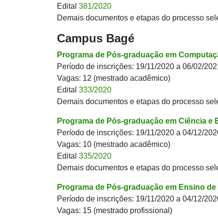
Edital
381/2020
Demais documentos e etapas do processo sel
Campus Bagé
Programa de Pós-graduação em Computaçã
Período de inscrições: 19/11/2020 a 06/02/202
Vagas: 12 (mestrado acadêmico)
Edital
333/2020
Demais documentos e etapas do processo sel
Programa de Pós-graduação em Ciência e E
Período de inscrições: 19/11/2020 a 04/12/202
Vagas: 10 (mestrado acadêmico)
Edital
335/2020
Demais documentos e etapas do processo sel
Programa de Pós-graduação em Ensino de 
Período de inscrições: 19/11/2020 a 04/12/202
Vagas: 15 (mestrado profissional)