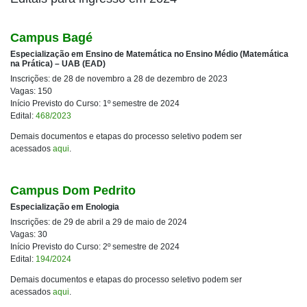
Campus Bagé
Especialização em Ensino de Matemática no Ensino Médio (Matemática
na Prática) – UAB (EAD)
Inscrições: de 28 de novembro a 28 de dezembro de 2023
Vagas: 150
Início Previsto do Curso: 1º semestre de 2024
Edital:
468/2023
Demais documentos e etapas do processo seletivo podem ser
acessados
aqui
.
Campus Dom Pedrito
Especialização em Enologia
Inscrições: de 29 de abril a 29 de maio de 2024
Vagas: 30
Início Previsto do Curso: 2º semestre de 2024
Edital:
194/2024
Demais documentos e etapas do processo seletivo podem ser
acessados
aqui
.