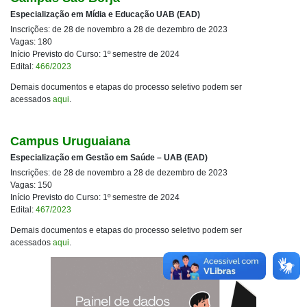
Especialização em Mídia e Educação UAB (EAD)
Inscrições: de 28 de novembro a 28 de dezembro de 2023
Vagas: 180
Início Previsto do Curso: 1º semestre de 2024
Edital:
466/2023
Demais documentos e etapas do processo seletivo podem ser
acessados
aqui
.
Campus Uruguaiana
Especialização em Gestão em Saúde – UAB (EAD)
Inscrições: de 28 de novembro a 28 de dezembro de 2023
Vagas: 150
Início Previsto do Curso: 1º semestre de 2024
Edital:
467/2023
Demais documentos e etapas do processo seletivo podem ser
acessados
aqui
.