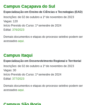
Campus Caçapava do Sul
Especialização em Ensino de Ciências e Tecnologias (EAD)
Inscrições: de 02 de outubro a 1º de novembro de 2023
Vagas: 120
Início Previsto do Curso: 1º semestre de 2024
Edital:
376/2023
Demais documentos e etapas do processo seletivo podem ser
acessados
aqui
.
Campus Itaqui
Especialização em Desenvolvimento Regional e Territorial
Inscrições: de 02 de outubro a 1º de novembro de 2023
Vagas: 30
Início Previsto do Curso: 1º semestre de 2024
Edital:
377/2023
Demais documentos e etapas do processo seletivo podem ser
acessados
aqui
.
Campus São Borja