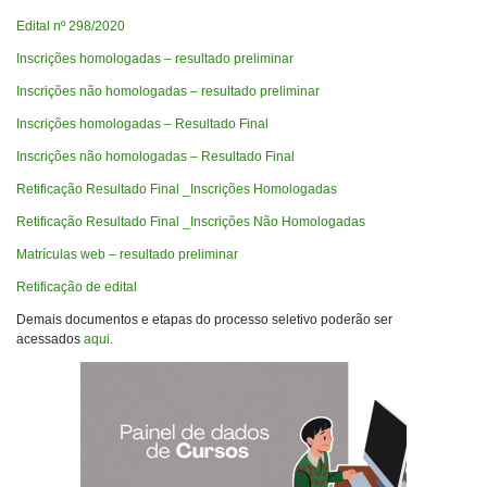
Edital nº 298/2020
Inscrições homologadas – resultado preliminar
Inscrições não homologadas – resultado preliminar
Inscrições homologadas – Resultado Final
Inscrições não homologadas – Resultado Final
Retificação Resultado Final _Inscrições Homologadas
Retificação Resultado Final _Inscrições Não Homologadas
Matrículas web – resultado preliminar
Retificação de edital
Demais documentos e etapas do processo seletivo poderão ser
acessados
aqui
.