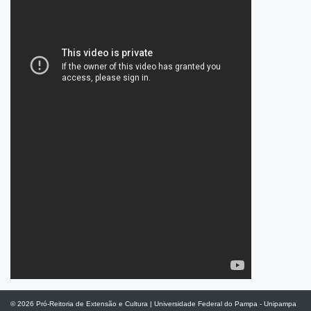
© 2026
Pró-Reitoria de Extensão e Cultura
|
Universidade Federal do Pampa - Unipampa