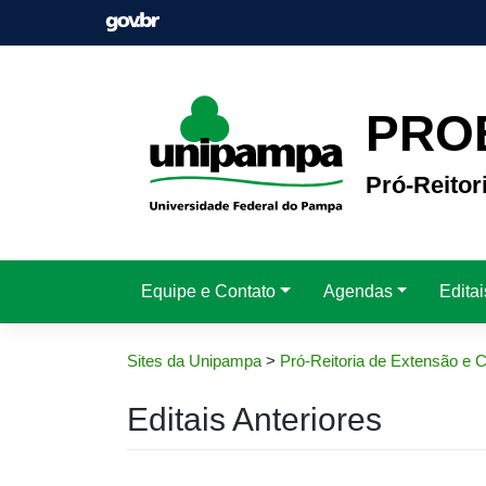
Pular
para
o
conteúdo
PRO
Pró-Reitor
Equipe e Contato
Agendas
Edita
Sites da Unipampa
>
Pró-Reitoria de Extensão e C
Editais Anteriores