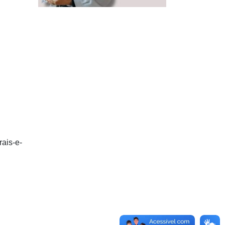
rais-e-