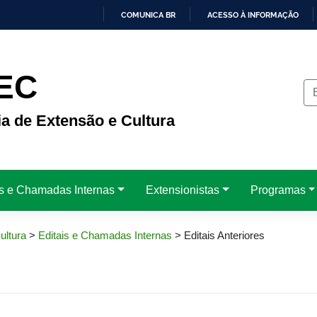
COMUNICA BR
ACESSO À INFORMAÇÃO
IR
PARA
O
CONTEÚDO
EC
ia de Extensão e Cultura
is e Chamadas Internas
Extensionistas
Programas
ultura
>
Editais e Chamadas Internas
>
Editais Anteriores