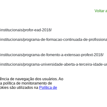
Voltar 
institucionais/profor-ead-2018/
-institucionais/programa-de-formacao-continuada-de-profissiona
-institucionais/programa-de-fomento-a-extensao-profext-2018/
institucionais/programa-universidade-aberta-a-terceira-idade-un