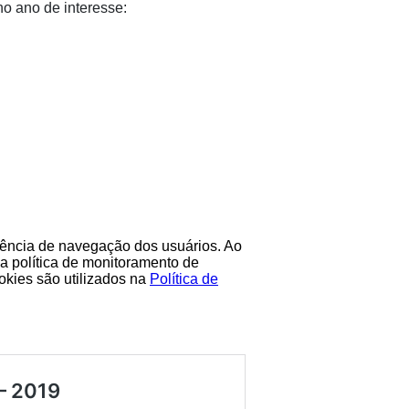
no ano de interesse: