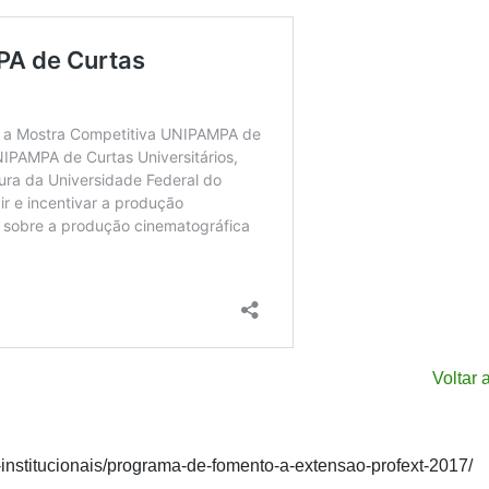
Voltar 
-institucionais/programa-de-fomento-a-extensao-profext-2017/