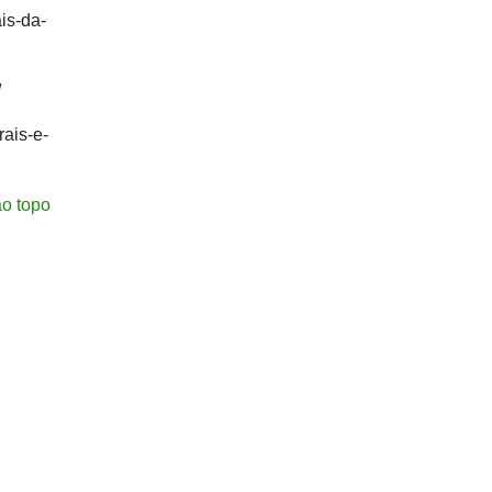
is-da-
/
rais-e-
ao topo