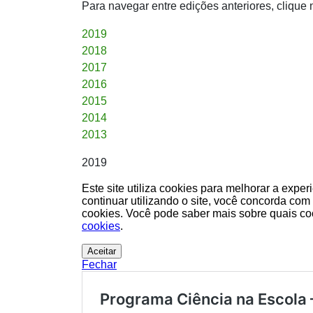
Para navegar entre edições anteriores, clique 
2019
2018
2017
2016
2015
2014
2013
2019