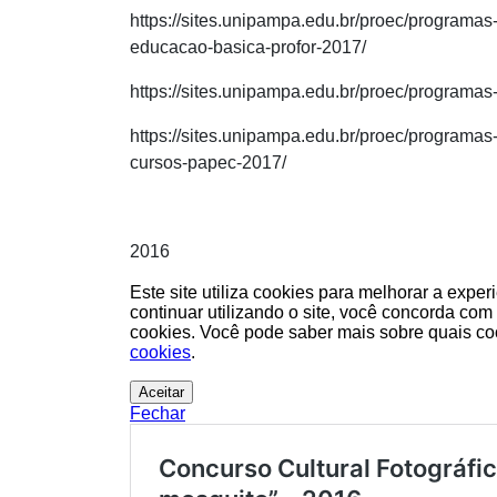
https://sites.unipampa.edu.br/proec/programas
educacao-basica-profor-2017/
https://sites.unipampa.edu.br/proec/programas
https://sites.unipampa.edu.br/proec/programas
cursos-papec-2017/
2016