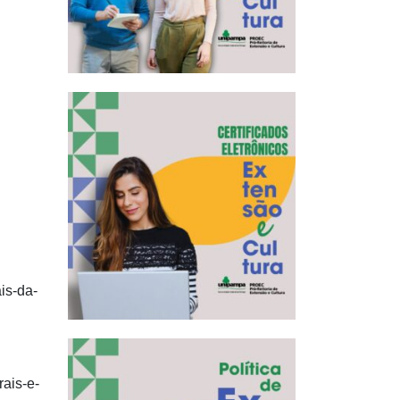
is-da-
rais-e-