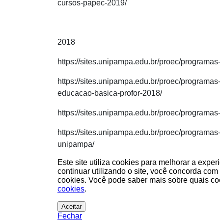
cursos-papec-2019/
2018
https://sites.unipampa.edu.br/proec/programas-
https://sites.unipampa.edu.br/proec/programas
educacao-basica-profor-2018/
https://sites.unipampa.edu.br/proec/programas
https://sites.unipampa.edu.br/proec/programas-
unipampa/