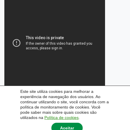
Este site utiliza cookies para melhorar a
experiência de navegação dos usuários. Ao
continuar utilizando o site, você concorda com a
política de monitoramento de cookies. Você
pode saber mais sobre quais cookies são
utilizados na
Política de cookies
.
Aceitar