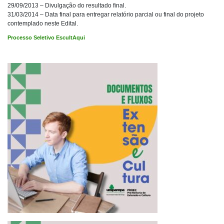
29/09/2013 – Divulgação do resultado final.
31/03/2014 – Data final para entregar relatório parcial ou final do projeto
contemplado neste Edital.
Processo Seletivo EscultAqui