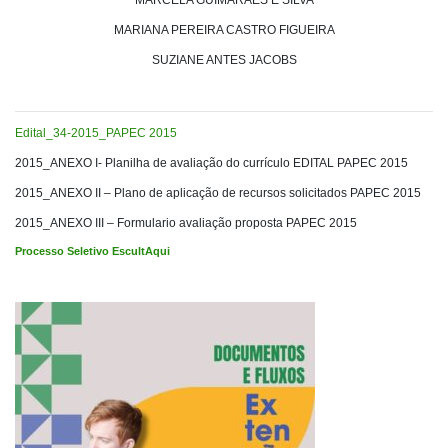
MARCELA GUIMARÃES E SILVA
MARIANA PEREIRA CASTRO FIGUEIRA
SUZIANE ANTES JACOBS
Edital_34-2015_PAPEC 2015
2015_ANEXO I- Planilha de avaliação do currículo EDITAL PAPEC 2015
2015_ANEXO II – Plano de aplicação de recursos solicitados PAPEC 2015
2015_ANEXO III – Formulario avaliação proposta PAPEC 2015
Processo Seletivo EscultAqui