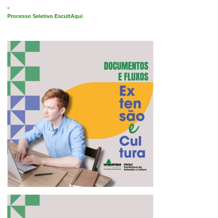
Processo Seletivo EscultAqui