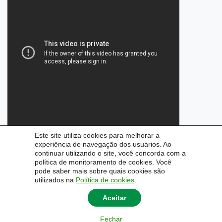
Este site utiliza cookies para melhorar a
experiência de navegação dos usuários. Ao
continuar utilizando o site, você concorda com a
política de monitoramento de cookies. Você
pode saber mais sobre quais cookies são
utilizados na
Política de cookies
.
Aceitar
Fechar