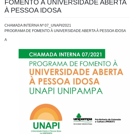
FOMENTO À UNIVERSIDADE ABERTA
À PESSOA IDOSA
CHAMADA INTERNA Nº 07_UNAPI/2021
PROGRAMA DE FOMENTO À UNIVERSIDADE ABERTA À PESSOA IDOSA
A