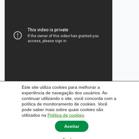
Este site utiliza cookies para melhorar a
experiência de navegação dos usuários. Ao
continuar utilizando o site, você concorda com a
política de monitoramento de cookies. Você
pode saber mais sobre quais cookies são
utilizados na
Política de cookies
.
Aceitar