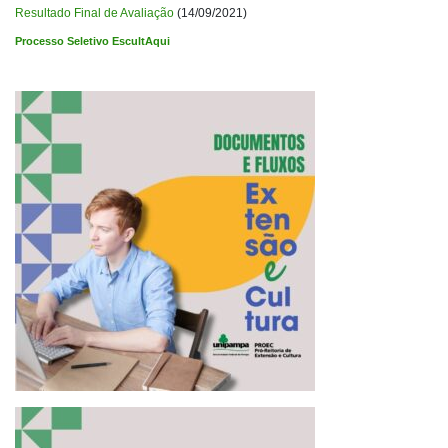
Resultado Final de Avaliação
(14/09/2021)
Processo Seletivo EscultAqui