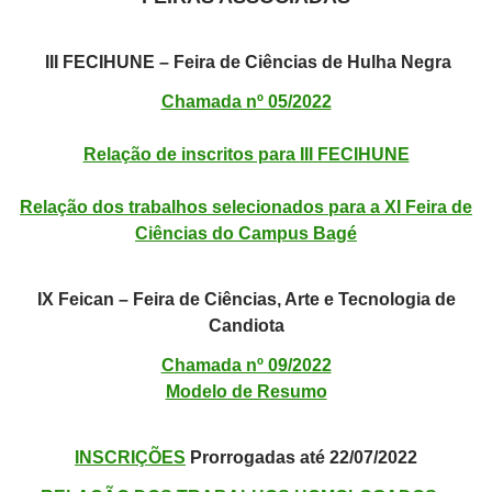
III FECIHUNE – Feira de Ciências de Hulha Negra
Chamada nº 05/2022
Relação de inscritos para III FECIHUNE
Relação dos trabalhos selecionados para a XI Feira de
Ciências do Campus Bagé
IX Feican – Feira de Ciências, Arte e Tecnologia de
Candiota
Chamada nº 09/2022
Modelo de Resumo
INSCRIÇÕES
Prorrogadas até 22/07/2022