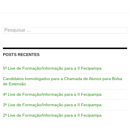
Pesquisar
por:
POSTS RECENTES
5ª Live de Formação/Informação para a II Fecipampa
Candidatos homologados para a Chamada de Alunos para Bolsa
de Extensão
4ª Live de Formação/Informação para a II Fecipampa
3ª Live de Formação/Informação para a II Fecipampa
2ª Live de Formação/Informação para a II Fecipampa