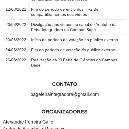
12/08/2022
Fim do período de envio dos links de
compartilhamentos dos vídeos
20/08/2022
Divulgação dos vídeos no canal do Youtube da
Feira Integradora do Campus Bagé
20/08/2022
Início do período de votação do público externo
24/08/2022
Fim do período de votação do público externo
26/08/2022
Realização da XI Feira de Ciências do Campus
Bagé
CONTATO
bagefeiraintegradora@gmail.com
ORGANIZADORES
Alexandre Ferreira Galio
André de Azambuja Maraschin