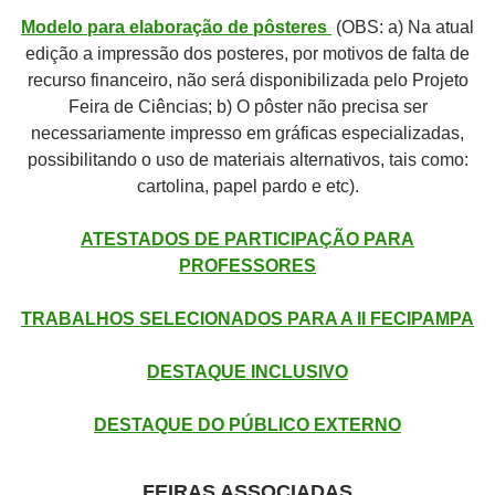
Modelo para elaboração de pôsteres
(OBS: a) Na atual
edição a impressão dos posteres, por motivos de falta de
recurso financeiro, não será disponibilizada pelo Projeto
Feira de Ciências; b) O pôster não precisa ser
necessariamente impresso em gráficas especializadas,
possibilitando o uso de materiais alternativos, tais como:
cartolina, papel pardo e etc).
ATESTADOS DE PARTICIPAÇÃO PARA
PROFESSORES
TRABALHOS SELECIONADOS PARA A II FECIPAMPA
DESTAQUE INCLUSIVO
DESTAQUE DO PÚBLICO EXTERNO
FEIRAS ASSOCIADAS