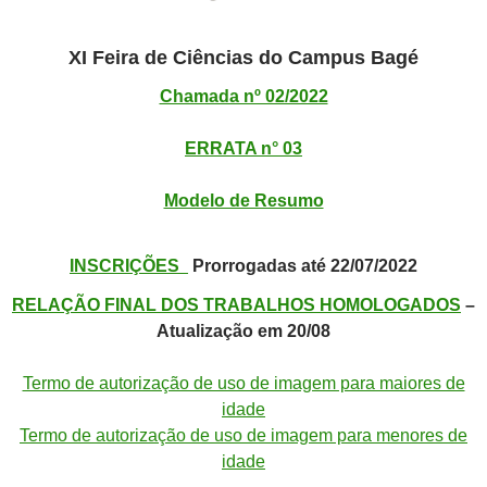
XI Feira de Ciências do Campus Bagé
Chamada nº 02/2022
ERRATA n° 03
Modelo de Resumo
INSCRIÇÕES
Prorrogadas até 22/07/2022
RELAÇÃO FINAL DOS TRABALHOS HOMOLOGADOS
–
Atualização em 20/08
Termo de autorização de uso de imagem para maiores de
idade
Termo de autorização de uso de imagem para menores de
idade