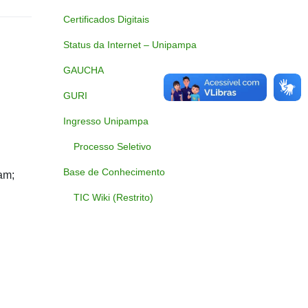
Certificados Digitais
Status da Internet – Unipampa
GAUCHA
GURI
Ingresso Unipampa
Processo Seletivo
Base de Conhecimento
am;
TIC Wiki (Restrito)