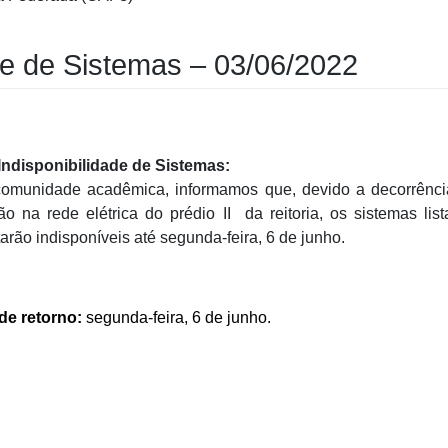
ade de Sistemas – 03/06/2022
Indisponibilidade de Sistemas:
omunidade acadêmica, informamos que, devido a decorrênci
o na rede elétrica do prédio II da reitoria, os sistemas lis
arão indisponíveis até segunda-feira, 6 de junho.
de retorno:
segunda-feira, 6 de junho.