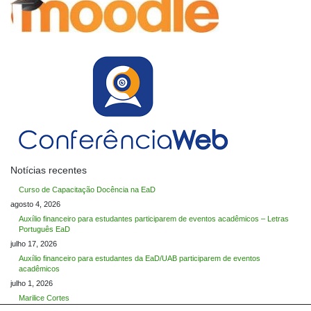
Notícias recentes
Curso de Capacitação Docência na EaD
agosto 4, 2026
Auxílio financeiro para estudantes participarem de eventos acadêmicos – Letras
Português EaD
julho 17, 2026
Auxílio financeiro para estudantes da EaD/UAB participarem de eventos
acadêmicos
julho 1, 2026
Marilice Cortes