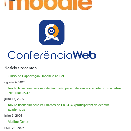
Notícias recentes
Curso de Capacitação Docência na EaD
agosto 4, 2026
Auxílio financeiro para estudantes participarem de eventos acadêmicos – Letras
Português EaD
julho 17, 2026
Auxílio financeiro para estudantes da EaD/UAB participarem de eventos
acadêmicos
julho 1, 2026
Marilice Cortes
maio 29, 2026