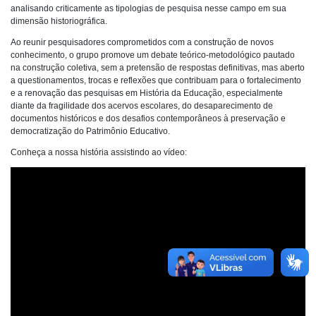
analisando criticamente as tipologias de pesquisa nesse campo em sua
dimensão historiográfica.
Ao reunir pesquisadores comprometidos com a construção de novos
conhecimento, o grupo promove um debate teórico-metodológico pautado
na construção coletiva, sem a pretensão de respostas definitivas, mas aberto
a questionamentos, trocas e reflexões que contribuam para o fortalecimento
e a renovação das pesquisas em História da Educação, especialmente
diante da fragilidade dos acervos escolares, do desaparecimento de
documentos históricos e dos desafios contemporâneos à preservação e
democratização do Patrimônio Educativo.
Conheça a nossa história assistindo ao vídeo: