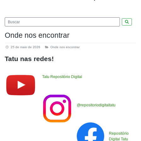
Pesquis
Onde nos encontrar
25 de maio de 2026
Onde nos encontrar
Tatu nas redes!
Tatu Repositório Digital
@repositoriodigitaltatu
Repositório
Digital Tatu