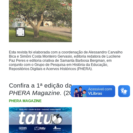
Esta revista foi elaborada com a coordenação de Alessandro Carvalho
Bica e Simôni Costa Monteiro Gervasio, editoria redatora de Lucilene
Paz Peres e editoria criativa de Samanta Barbosa Bergman, em
conjunto com o Grupo de Pesquisa em História da Educação,
Repositórios Digitais e Acervos Históricos (PHERA).
Confira a 1ª edição da
PHERA Magazine.
(2018)
PHERA MAGAZINE