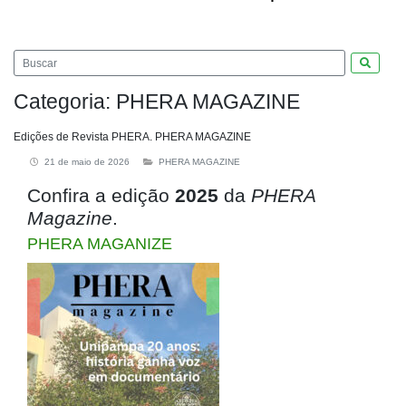
Pesquis
Categoria:
PHERA MAGAZINE
Edições de Revista PHERA. PHERA MAGAZINE
21 de maio de 2026
PHERA MAGAZINE
Confira a edição
2025
da
PHERA
Magazine
.
PHERA MAGANIZE