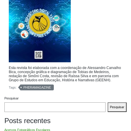
Esta revista foi elaborada com a coordenação de Alessandro Carvalho
Bica, concepção gráfica e diagramação de Tobias de Medeiros,
redação de Simôni Costa, revisão de Raíssa Silva e em parceria com
Grupo de Estudos em Educação, História e Narrativas (GEENH).
Tags:
PHERAMAGAZINE
Pesquisar
Pesquisar
Posts recentes
Acervos Fotográficos Escolares