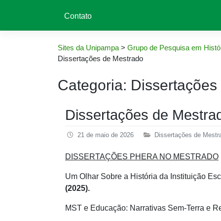
Contato
Sites da Unipampa
>
Grupo de Pesquisa em Histór
Dissertações de Mestrado
Categoria:
Dissertações
Dissertações de Mestra
21 de maio de 2026
Dissertações de Mestr
DISSERTAÇÕES PHERA NO MESTRADO
Um Olhar Sobre a História da Instituição E
(2025).
MST e Educação: Narrativas Sem-Terra e R