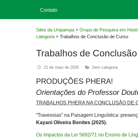
Contato
Sites da Unipampa
>
Grupo de Pesquisa em Histór
categoria
>
Trabalhos de Conclusão de Curso
Trabalhos de Conclusão
21 de maio de 2026
Sem categoria
PRODUÇÕES PHERA!
Orientações do Professor Dout
TRABALHOS PHERA NA CONCLUSÃO DE 
“Travessias” na Paisagem Linguística: presenç
Kayani Oliveira Benites (2025).
Os Impactos da Lei 5692/71 no Ensino de Líng