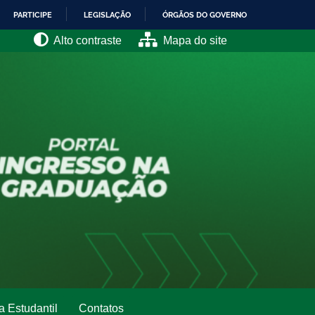
PARTICIPE
LEGISLAÇÃO
ÓRGÃOS DO GOVERNO
Alto contraste
Mapa do site
a Estudantil
Contatos