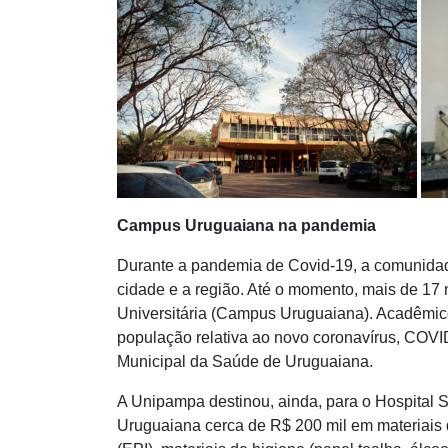
Campus Uruguaiana na pandemia
Durante a pandemia de Covid-19, a comunida
cidade e a região. Até o momento, mais de 17 m
Universitária (Campus Uruguaiana). Acadêmic
população relativa ao novo coronavírus, COVID
Municipal da Saúde de Uruguaiana.
A Unipampa destinou, ainda, para o Hospital 
Uruguaiana cerca de R$ 200 mil em materiais 