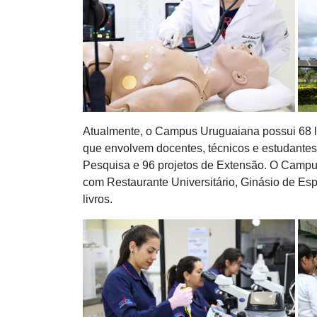
Atualmente, o Campus Uruguaiana possui 68 la
que envolvem docentes, técnicos e estudantes
Pesquisa e 96 projetos de Extensão. O Camp
com Restaurante Universitário, Ginásio de Esp
livros.