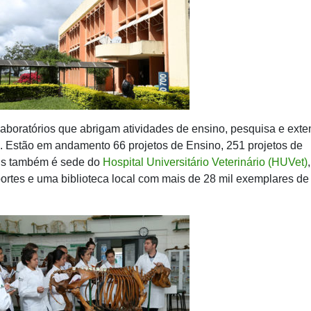
boratórios que abrigam atividades de ensino, pesquisa e ext
. Estão em andamento 66 projetos de Ensino, 251 projetos de
us também é sede do
Hospital Universitário Veterinário (HUVet)
ortes e uma biblioteca local com mais de 28 mil exemplares de