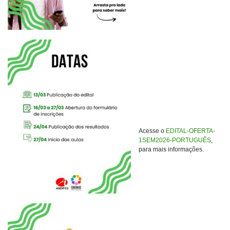
Acesse o
EDITAL-OFERTA-
1SEM2026-PORTUGUÊS
,
para mais informações.