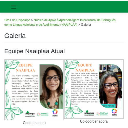
Sites da Unipampa
>
Núcleo de Apoio à Aprendizagem Intercultural de Português
como Língua Adicional e de Acolhimento (NAAIPLAA)
>
Galeria
Galeria
Equipe Naaiplaa Atual
Co-coordenadora
Coordenadora