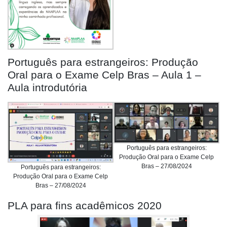
Português para estrangeiros: Produção
Oral para o Exame Celp Bras – Aula 1 –
Aula introdutória
Português para estrangeiros:
Produção Oral para o Exame Celp
Bras – 27/08/2024
Português para estrangeiros:
Produção Oral para o Exame Celp
Bras – 27/08/2024
PLA para fins acadêmicos 2020