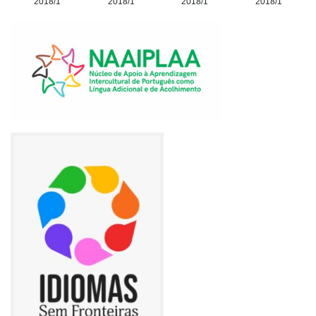
2018/1
2018/1
2018/1
2018/1