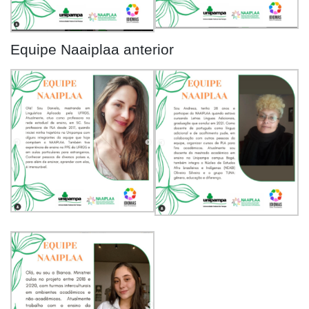
Equipe Naaiplaa anterior