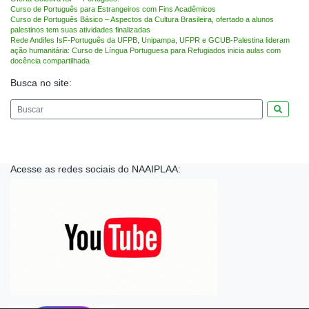
Curso de Português para Estrangeiros com Fins Acadêmicos
Curso de Português Básico – Aspectos da Cultura Brasileira, ofertado a alunos
palestinos tem suas atividades finalizadas
Rede Andifes IsF-Português da UFPB, Unipampa, UFPR e GCUB-Palestina lideram
ação humanitária: Curso de Língua Portuguesa para Refugiados inicia aulas com
docência compartilhada
Busca no site:
Pesquis
Acesse as redes sociais do NAAIPLAA: