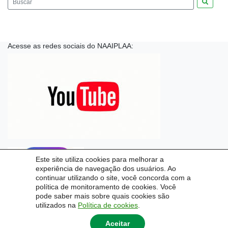
Pesquis
Acesse as redes sociais do NAAIPLAA:
Este site utiliza cookies para melhorar a
experiência de navegação dos usuários. Ao
continuar utilizando o site, você concorda com a
política de monitoramento de cookies. Você
pode saber mais sobre quais cookies são
utilizados na
Política de cookies
.
Aceitar