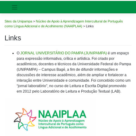
Sites da Unipampa
>
Núcleo de Apoio à Aprendizagem Intercultural de Português
como Língua Adicional e de Acolhimento (NAAIPLAA)
>
Links
Links
O
JORNAL UNIVERSITÁRIO DO PAMPA (JUNIPAMPA)
é um espaço
para expressão informativa, crítica e artística. Foi criado por
acadêmicos, docentes e técnicos da Universidade Federal do Pampa
(UNIPAMPA) – Campus Bagé, a fim de difundir informações e
discussões de interesse acadêmico, além de ampliar e fortalecer a
interação entre Universidade e comunidade. Foi concebido como um
“jornal laboratório”, no curso de Leitura e Escrita Digital promovido
em 2012 pelo Laboratório de Leitura e Produção Textual (LAB).