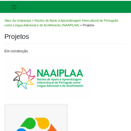
Sites da Unipampa
>
Núcleo de Apoio à Aprendizagem Intercultural de Português
como Língua Adicional e de Acolhimento (NAAIPLAA)
>
Projetos
Projetos
Em construção