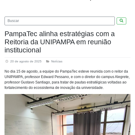
Pesquis
PampaTec alinha estratégias com a
Reitoria da UNIPAMPA em reunião
institucional
20 de agosto de 2025
Notícias
No dia 15 de agosto, a equipe do PampaTec esteve reunida com o reitor da
UNIPAMPA, professor Edward Pessano, e com o diretor do campus Alegrete,
professor Gustavo Santiago, para tratar de pautas estratégicas voltadas ao
fortalecimento do ecossistema de inovação da universidade.