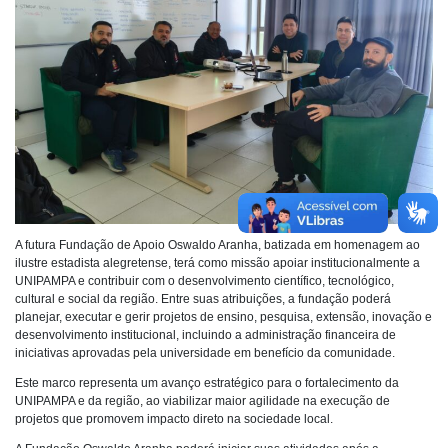
A futura Fundação de Apoio Oswaldo Aranha, batizada em homenagem ao
ilustre estadista alegretense, terá como missão apoiar institucionalmente a
UNIPAMPA e contribuir com o desenvolvimento científico, tecnológico,
cultural e social da região. Entre suas atribuições, a fundação poderá
planejar, executar e gerir projetos de ensino, pesquisa, extensão, inovação e
desenvolvimento institucional, incluindo a administração financeira de
iniciativas aprovadas pela universidade em benefício da comunidade.
Este marco representa um avanço estratégico para o fortalecimento da
UNIPAMPA e da região, ao viabilizar maior agilidade na execução de
projetos que promovem impacto direto na sociedade local.