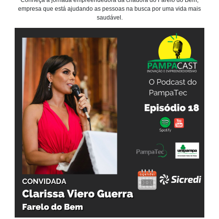
empresa que está ajudando as pessoas na busca por uma vida mais
saudável.