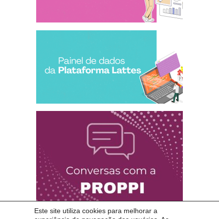
Este site utiliza cookies para melhorar a