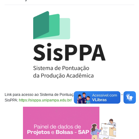
Link para acesso ao Sistema de Pontuação da Produção Acadêmica –
SisPPA:
https://sisppa.unipampa.edu.br/