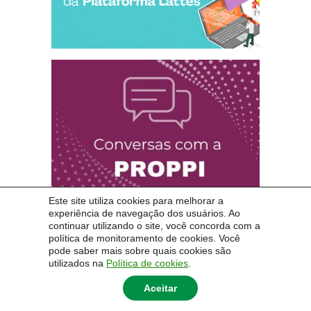
Este site utiliza cookies para melhorar a
experiência de navegação dos usuários. Ao
continuar utilizando o site, você concorda com a
política de monitoramento de cookies. Você
pode saber mais sobre quais cookies são
utilizados na
Política de cookies
.
Aceitar