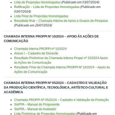
Lista de Propostas Homologadas
(Publicado em 03/07/2024)
Retificação – Lista de Propostas Homologadas
(Publicado em
03/07/2024)
Lista Final de Propostas Homologadas
Resultado final – Chamada Interna de Apoio a Grupos de Pesquisa
(Publicado em 26/07/2024)
CHAMADA INTERNA PROPPI Nº 10/2024 – APOIO ÀS AÇÕES DE
COMUNICAÇÃO
Chamada Interna PROPPI nº 10/2024
Anexo I – Cadastro de Discente
Resultado Preliminar da Chamada Interna Proppi nº 10/2024 Apoio
às Ações de Comunicação
Resultado Final da Chamada Interna PROPPI Nº 10/2024 – Apoio às
Ações de Comunicação
CHAMADA INTERNA PROPPI Nº 05/2024 – CADASTRO E VALIDAÇÃO
DA PRODUÇÃO CIENTÍFICA, TECNOLÓGICA, ARTÍSTICO-CULTURAL E
ACADÊMICA
Chamada PROPPI Nº 05/2024 – Cadastro e Validação da Produção
SisPPA – Manual do Proponente
SisPPA – Manual do Avaliador
Lista Preliminar de Propostas Homologadas
(Publicada em