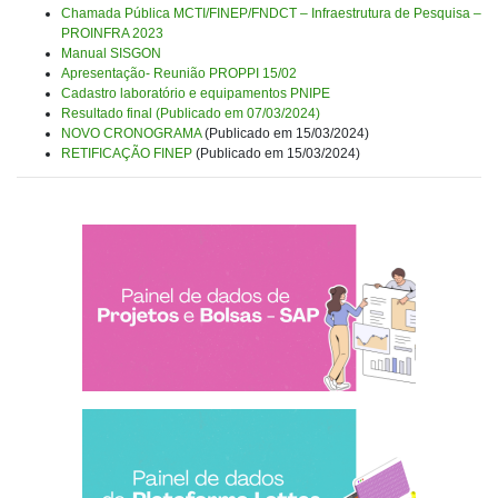
Chamada Pública MCTI/FINEP/FNDCT – Infraestrutura de Pesquisa –
PROINFRA 2023
Manual SISGON
Apresentação- Reunião PROPPI 15/02
Cadastro laboratório e equipamentos PNIPE
Resultado final (Publicado em 07/03/2024)
NOVO CRONOGRAMA
(Publicado em 15/03/2024)
RETIFICAÇÃO FINEP
(Publicado em 15/03/2024)