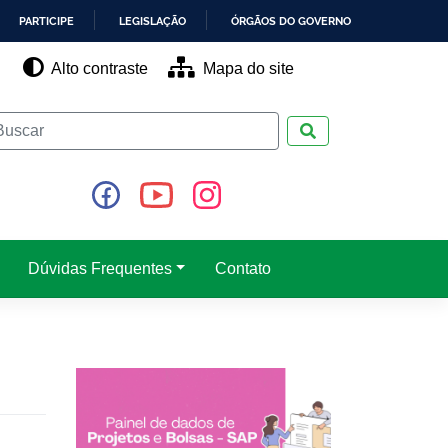
PARTICIPE
LEGISLAÇÃO
ÓRGÃOS DO GOVERNO
Alto contraste
Mapa do site
Pesquisar
Dúvidas Frequentes
Contato