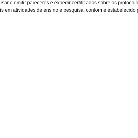
r e emitir pareceres e expedir certificados sobre os protocol
s em atividades de ensino e pesquisa, conforme estabelecido 